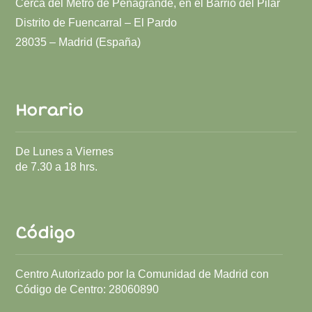
Cerca del Metro de Peñagrande, en el Barrio del Pilar
Distrito de Fuencarral – El Pardo
28035 – Madrid (España)
Horario
De Lunes a Viernes
de 7.30 a 18 hrs.
Código
Centro Autorizado por la Comunidad de Madrid con
Código de Centro:
28060890