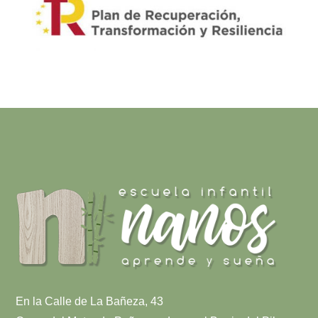
En la Calle de La Bañeza, 43