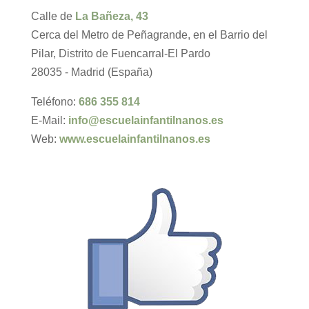
Calle de
La Bañeza, 43
Cerca del Metro de Peñagrande, en el Barrio del
Pilar, Distrito de Fuencarral-El Pardo
28035 - Madrid (España)
Teléfono:
686 355 814
E-Mail:
info@escuelainfantilnanos.es
Web:
www.escuelainfantilnanos.es