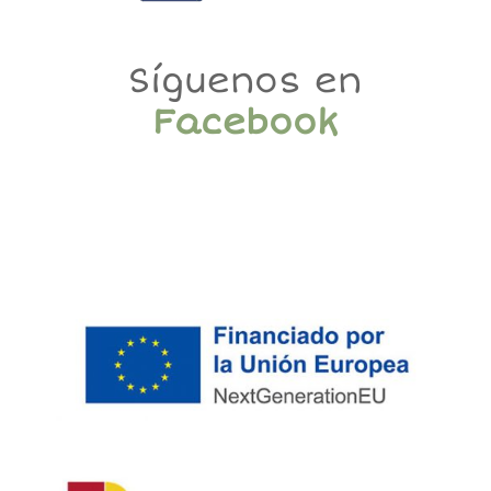
Síguenos en
Facebook