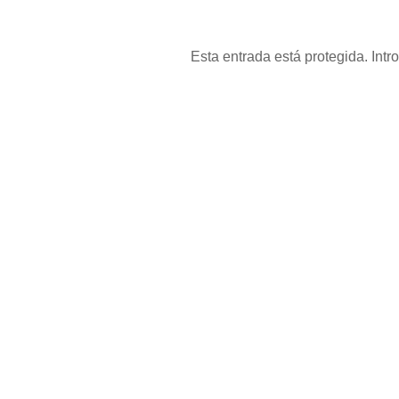
Esta entrada está protegida. Intr