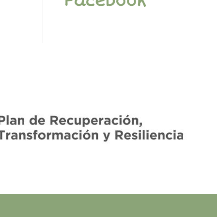
Facebook