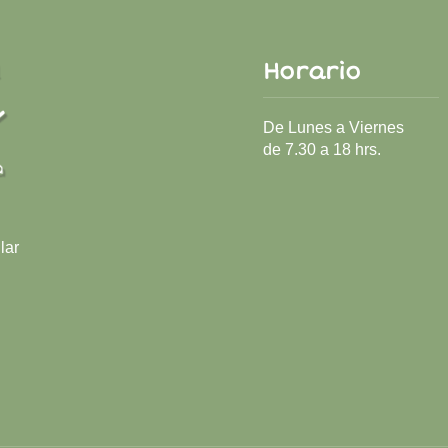
Horario
De Lunes a Viernes
de 7.30 a 18 hrs.
lar