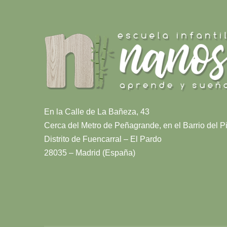
En la Calle de La Bañeza, 43
Cerca del Metro de Peñagrande, en el Barrio del Pi
Distrito de Fuencarral – El Pardo
28035 – Madrid (España)