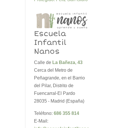
Escuela
Infantil
Nanos
Calle de
La Bañeza, 43
Cerca del Metro de
Peñagrande, en el Barrio
del Pilar, Distrito de
Fuencarral-El Pardo
28035 - Madrid (España)
Teléfono:
686 355 814
E-Mail: