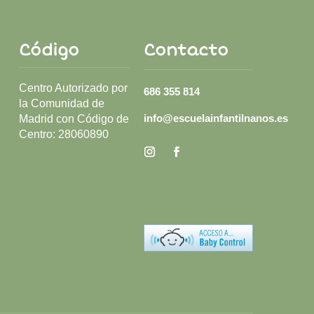
Código
Contacto
Centro Autorizado por
686 355 814
la Comunidad de
info@escuelainfantilnanos.es
Madrid con Código de
Centro:
28060890