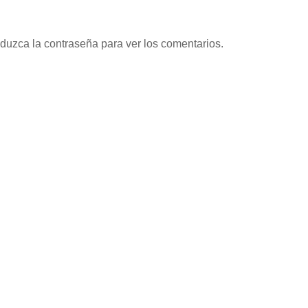
oduzca la contraseña para ver los comentarios.