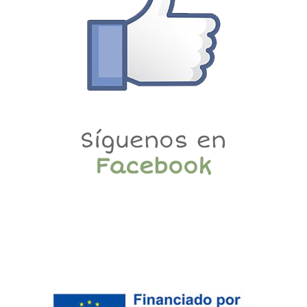
Síguenos en
Facebook