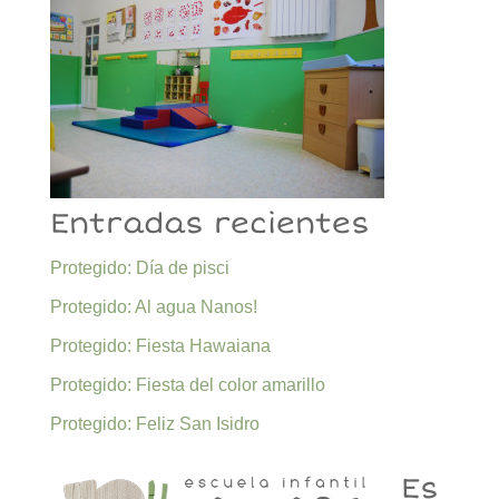
Entradas recientes
Protegido: Día de pisci
Protegido: Al agua Nanos!
Protegido: Fiesta Hawaiana
Protegido: Fiesta del color amarillo
Protegido: Feliz San Isidro
Es