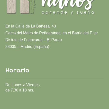
En la Calle de La Bañeza, 43
Cerca del Metro de Peñagrande, en el Barrio del Pilar
Distrito de Fuencarral – El Pardo
28035 – Madrid (España)
Horario
De Lunes a Viernes
de 7.30 a 18 hrs.