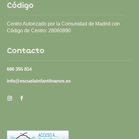
Código
Centro Autorizado por la Comunidad de Madrid con
Código de Centro:
28060890
Contacto
686 355 814
info@escuelainfantilnanos.es