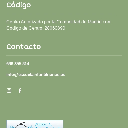
Código
Centro Autorizado por la Comunidad de Madrid con
Código de Centro:
28060890
Contacto
686 355 814
info@escuelainfantilnanos.es