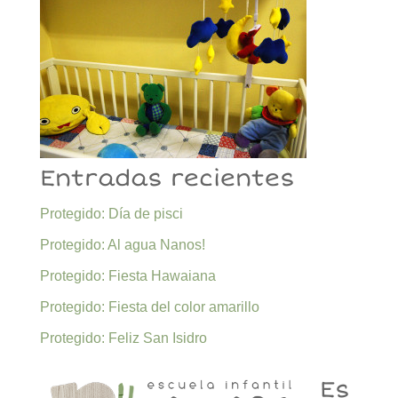
Entradas recientes
Protegido: Día de pisci
Protegido: Al agua Nanos!
Protegido: Fiesta Hawaiana
Protegido: Fiesta del color amarillo
Protegido: Feliz San Isidro
Es