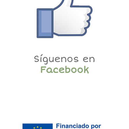
Síguenos en
Facebook