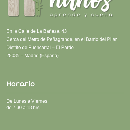
En la Calle de La Bañeza, 43
Cerca del Metro de Peñagrande, en el Barrio del Pilar
Distrito de Fuencarral – El Pardo
28035 – Madrid (España)
Horario
De Lunes a Viernes
de 7.30 a 18 hrs.