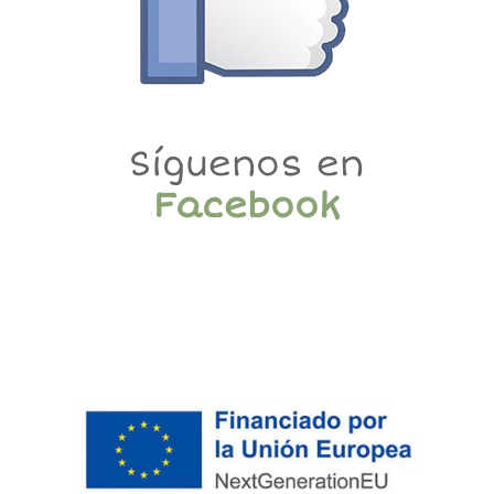
Síguenos en
Facebook