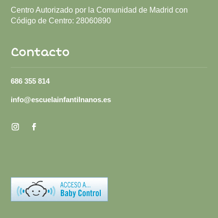
Centro Autorizado por la Comunidad de Madrid con
Código de Centro:
28060890
Contacto
686 355 814
info@escuelainfantilnanos.es