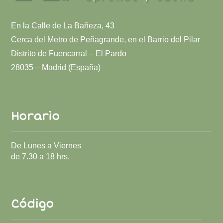
En la Calle de La Bañeza, 43
Cerca del Metro de Peñagrande, en el Barrio del Pilar
Distrito de Fuencarral – El Pardo
28035 – Madrid (España)
Horario
De Lunes a Viernes
de 7.30 a 18 hrs.
Código