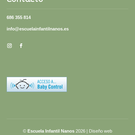
686 355 814
info@escuelainfantilnanos.es
©
Escuela Infantil Nanos
2026 | Diseño web