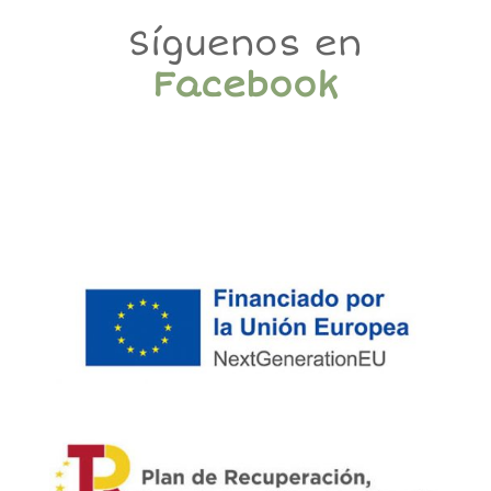
Síguenos en
Facebook