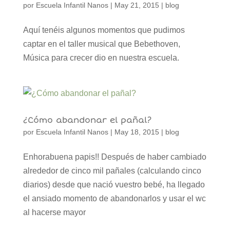
por
Escuela Infantil Nanos
|
May 21, 2015
|
blog
Aquí tenéis algunos momentos que pudimos
captar en el taller musical que Bebethoven,
Música para crecer dio en nuestra escuela.
¿Cómo abandonar el pañal?
por
Escuela Infantil Nanos
|
May 18, 2015
|
blog
Enhorabuena papis!! Después de haber cambiado
alrededor de cinco mil pañales (calculando cinco
diarios) desde que nació vuestro bebé, ha llegado
el ansiado momento de abandonarlos y usar el wc
al hacerse mayor