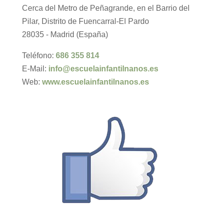
Cerca del Metro de Peñagrande, en el Barrio del
Pilar, Distrito de Fuencarral-El Pardo
28035 - Madrid (España)
Teléfono:
686 355 814
E-Mail:
info@escuelainfantilnanos.es
Web:
www.escuelainfantilnanos.es