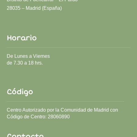
28035 – Madrid (España)
Horario
De Lunes a Viernes
de 7.30 a 18 hrs.
Código
Centro Autorizado por la Comunidad de Madrid con
Código de Centro:
28060890
Contacto