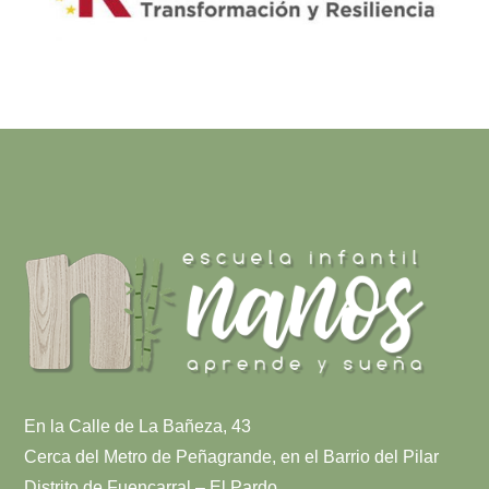
En la Calle de La Bañeza, 43
Cerca del Metro de Peñagrande, en el Barrio del Pilar
Distrito de Fuencarral – El Pardo