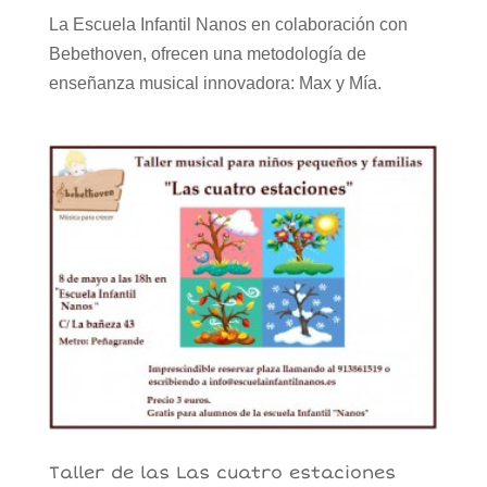
La Escuela Infantil Nanos en colaboración con
Bebethoven, ofrecen una metodología de
enseñanza musical innovadora: Max y Mía.
Taller de las Las cuatro estaciones