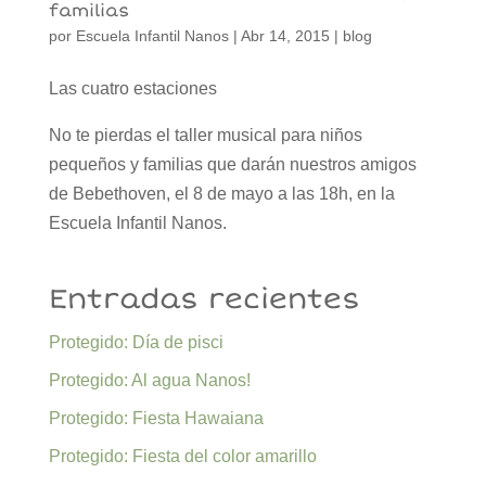
familias
por
Escuela Infantil Nanos
|
Abr 14, 2015
|
blog
Las cuatro estaciones
No te pierdas el taller musical para niños
pequeños y familias que darán nuestros amigos
de Bebethoven, el 8 de mayo a las 18h, en la
Escuela Infantil Nanos.
Entradas recientes
Protegido: Día de pisci
Protegido: Al agua Nanos!
Protegido: Fiesta Hawaiana
Protegido: Fiesta del color amarillo