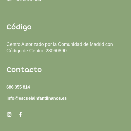
Código
Centro Autorizado por la Comunidad de Madrid con
Código de Centro:
28060890
Contacto
686 355 814
info@escuelainfantilnanos.es