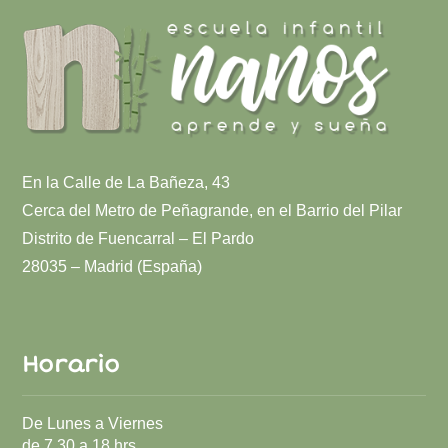
En la Calle de La Bañeza, 43
Cerca del Metro de Peñagrande, en el Barrio del Pilar
Distrito de Fuencarral – El Pardo
28035 – Madrid (España)
Horario
De Lunes a Viernes
de 7.30 a 18 hrs.