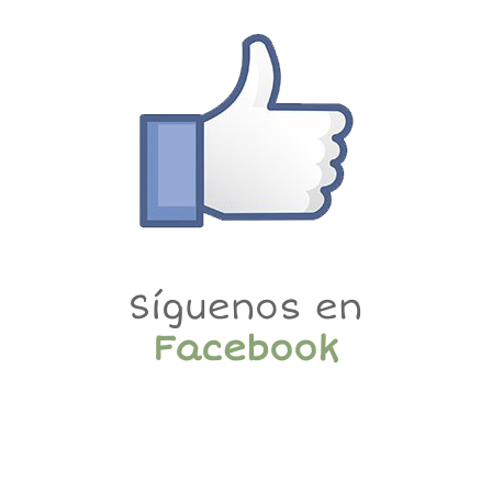
Síguenos en
Facebook