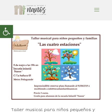
Abrir barra de herramientas
Taller musical para niños pequeños y