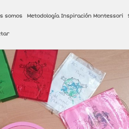
es somos
Metodología Inspiración Montessori
tar