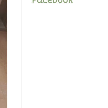
Facebook