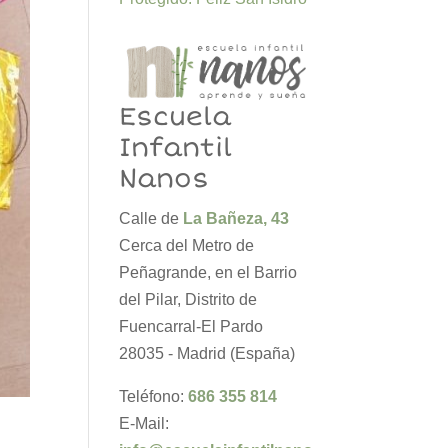
Escuela
Infantil
Nanos
Calle de
La Bañeza, 43
Cerca del Metro de
Peñagrande, en el Barrio
del Pilar, Distrito de
Fuencarral-El Pardo
28035 - Madrid (España)
Teléfono:
686 355 814
E-Mail: