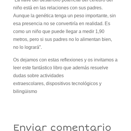
niño está en las relaciones con sus padres.
Aunque la genética tenga un peso importante, sin
esa presencia no se convertiría en realidad. Es
como un niño que puede llegar a medir 1,90
metros, pero si sus padres no lo alimentan bien,
no lo logrará”.
Os dejamos con estas reflexiones y os invitamos a
leer este fantástico libro que además resuelve
dudas sobre actividades
extraescolares, dispositivos tecnológicos y
bilingüismo
Enviar comentario