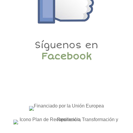
Síguenos en
Facebook