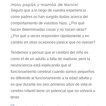
¡Hola papás y mamás de Nanos!
Seguro que a lo largo de vuestra experiencia
como padres os han surgido dudas acerca del
comportamiento de vuestros hijos. ¿Por qué
hacen determinadas cosas y no hacen otras?
¿Por qué a veces responden rápidamente y en
cambio en otras ocasiones parece que no oyeran?
Tendemos a pensar que el cerebro del niño es
como el de un adulto a falta de madurar, pero la
neurociencia está explicando que el
funcionamiento cerebral cuando somos pequeños
es diferente al funcionamiento a la edad adulta y
es que durante los seis primeros años de vida el
cerebro infantil tiene un potencial que no volverá a
tener.