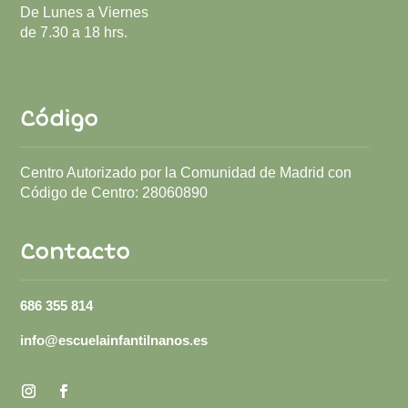
De Lunes a Viernes
de 7.30 a 18 hrs.
Código
Centro Autorizado por la Comunidad de Madrid con
Código de Centro:
28060890
Contacto
686 355 814
info@escuelainfantilnanos.es