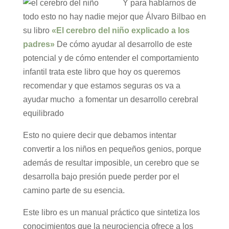
Y para hablarnos de
todo esto no hay nadie mejor que Álvaro Bilbao en
su libro
«El cerebro del niño explicado a los
padres»
De cómo ayudar al desarrollo de este
potencial y de cómo entender el comportamiento
infantil trata este libro que hoy os queremos
recomendar y que estamos seguras os va a
ayudar mucho a fomentar un desarrollo cerebral
equilibrado
Esto no quiere decir que debamos intentar
convertir a los niños en pequeños genios, porque
además de resultar imposible, un cerebro que se
desarrolla bajo presión puede perder por el
camino parte de su esencia.
Este libro es un manual práctico que sintetiza los
conocimientos que la neurociencia ofrece a los