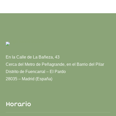
En la Calle de La Bañeza, 43
Cerca del Metro de Peñagrande, en el Barrio del Pilar
Distrito de Fuencarral – El Pardo
28035 – Madrid (España)
Horario