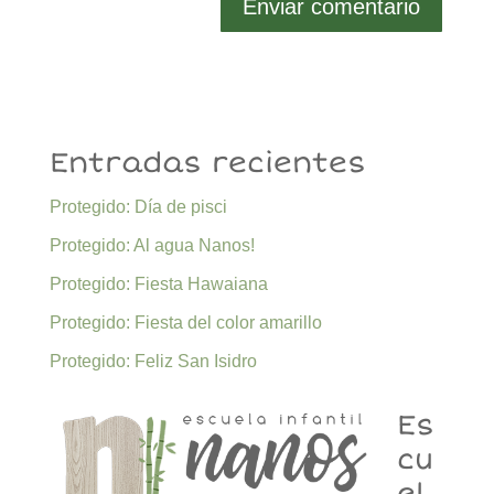
Entradas recientes
Protegido: Día de pisci
Protegido: Al agua Nanos!
Protegido: Fiesta Hawaiana
Protegido: Fiesta del color amarillo
Protegido: Feliz San Isidro
Es
cu