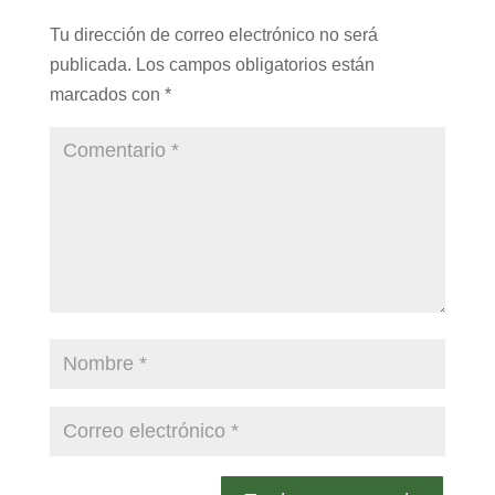
Tu dirección de correo electrónico no será
publicada.
Los campos obligatorios están
marcados con
*