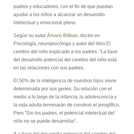
padres y educadores, con el fin de que puedan
ayudar a los niños a alcanzar un desarrollo
intelectual y emocional pleno.
Según su autor
Álvaro Bilbao
, doctor en
Psicología, neuropsicólogo y autor del libro El
cerebro del niño explicado a los padres. “La llave
del desarrollo potencial del cerebro del niño está
en las relaciones con sus padres.
El 50% de la inteligencia de nuestros hijos viene
determinada por sus genes. Su relación con el
medio a lo largo de la infancia, la adolescencia y
la vida adulta terminarán de construir el jeroglífico.
Pero “Sin los padres, el potencial intelectual del
niño no se puede desarrollar”,
“La llave del desarrollo potencial del cerebro del