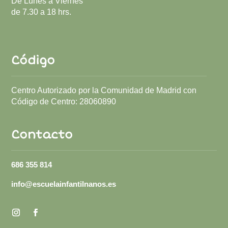
De Lunes a Viernes
de 7.30 a 18 hrs.
Código
Centro Autorizado por la Comunidad de Madrid con
Código de Centro:
28060890
Contacto
686 355 814
info@escuelainfantilnanos.es