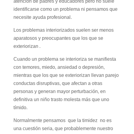
atención de padres y educadores pero no suele
identificarse como un problema ni pensamos que
necesite ayuda profesional.
Los problemas interiorizados suelen ser menos
aparatosos y preocupantes que los que se
exteriorizan
.
Cuando un problema se interioriza se manifiesta
con temores, miedo, ansiedad o depresión,
mientras que los que se exteriorizan llevan parejo
conductas disruptivas, que afectan a otras
personas y generan mayor perturbación, en
definitiva un niño trasto molesta más que uno
tímido.
Normalmente pensamos que la timidez no es
una cuestión seria, que probablemente nuestro