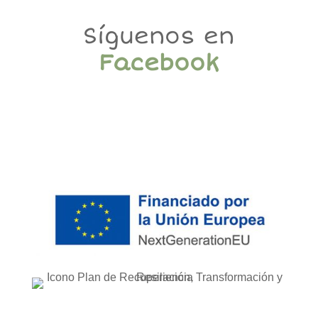
Síguenos en
Facebook