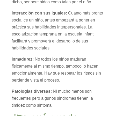
dicho, ser percibidos como tales por el niño.
Interacción con sus iguales:
Cuanto más pronto
socialice un niño, antes empezará a poner en
práctica sus habilidades interpersonales. La
escolarización temprana en la escuela infantil
facilitará y promoverá el desarrollo de sus
habilidades sociales.
Inmadurez:
No todos los niños maduran
físicamente al mismo tiempo, tampoco lo hacen
emocionalmente. Hay que respetar los ritmos sin
perder de vista el proceso.
Patologías diversas:
Ni mucho menos son
frecuentes pero algunos síndromes tienen la
timidez como síntoma.