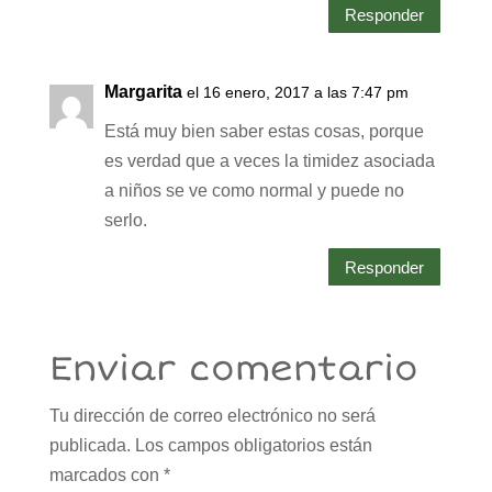
Responder
Margarita
el 16 enero, 2017 a las 7:47 pm
Está muy bien saber estas cosas, porque
es verdad que a veces la timidez asociada
a niños se ve como normal y puede no
serlo.
Responder
Enviar comentario
Tu dirección de correo electrónico no será
publicada.
Los campos obligatorios están
marcados con
*