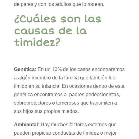
de pares y con los adultos que lo rodean.
¿Cuáles son las
causas de la
timidez?
Genética:
En un 10% de los casos encontraremos
a algún miembro de la familia que también fue
tímido en su infancia. En ocasiones dentro de esta
genética encontramos a padres perfeccionistas,
sobreprotectores o temerosos que transmiten a
sus hijos sus propios miedos.
Ambiental:
Hay muchos factores externos que
pueden propiciar conductas de timidez o mejor