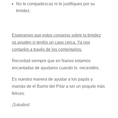
No le compadezcas ni le justifiques por su
timidez.
Esperamos que estos consejos sobre la timidez
os ayuden si tenéis un caso cerca. Ya nos
contaréis a través de los comentarios.
Recordad siempre que en Nanos estamos
encantadas de ayudaros cuando lo necesitéis.
Es nuestra manera de ayudar a los papás y
mamás de el Barrio del Pilar a ser un poquito más
felices.
¡Saludos!