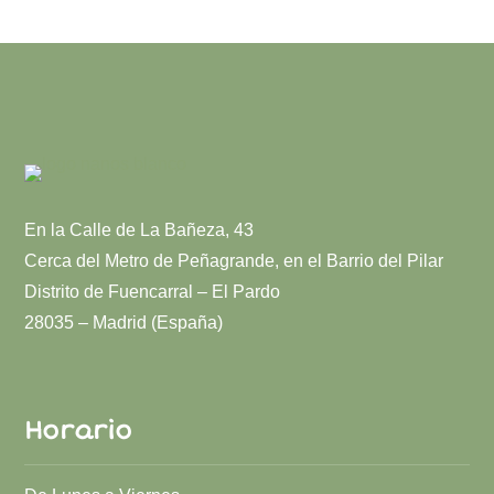
En la Calle de La Bañeza, 43
Cerca del Metro de Peñagrande, en el Barrio del Pilar
Distrito de Fuencarral – El Pardo
28035 – Madrid (España)
Horario