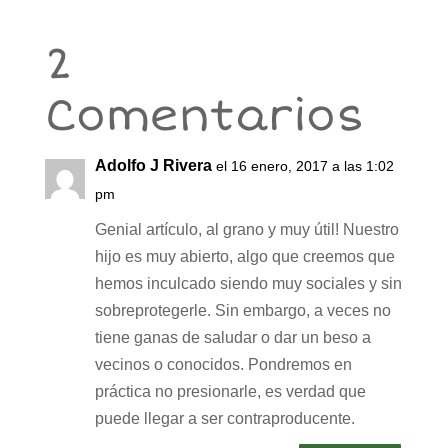
2
Comentarios
Adolfo J Rivera
el 16 enero, 2017 a las 1:02
pm
Genial artículo, al grano y muy útil! Nuestro
hijo es muy abierto, algo que creemos que
hemos inculcado siendo muy sociales y sin
sobreprotegerle. Sin embargo, a veces no
tiene ganas de saludar o dar un beso a
vecinos o conocidos. Pondremos en
práctica no presionarle, es verdad que
puede llegar a ser contraproducente.