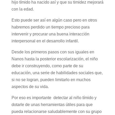
hijo tímido ha nacido así y que su timidez mejorará
con la edad.
Esto puede ser así en algún caso pero en otros
habremos perdido un tiempo precioso para
intervenir y procurar una buena interacción
interpersonal en el desarrollo infantil.
Desde los primeros pasos con sus iguales en
Nanos hasta la posterior escolarización, el niño
debe ir construyendo, como parte de su
educación, una serie de habilidades sociales que,
si no se logran, pueden limitarlo en muchos
aspectos de su vida.
Por eso es importante detectar al niño tímido y
dotarle de unas herramientas útiles para que
pueda relacionarse saludablemente con su grupo