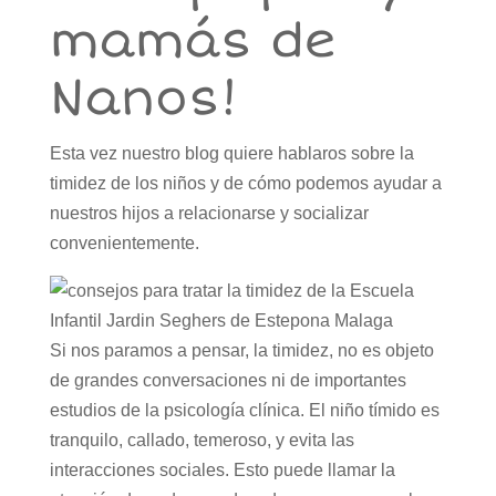
mamás de
Nanos!
Esta vez nuestro blog quiere hablaros sobre la
timidez de los niños y de cómo podemos ayudar a
nuestros hijos a relacionarse y socializar
convenientemente.
Si nos paramos a pensar, la timidez, no es objeto
de grandes conversaciones ni de importantes
estudios de la psicología clínica. El niño tímido es
tranquilo, callado, temeroso, y evita las
interacciones sociales. Esto puede llamar la