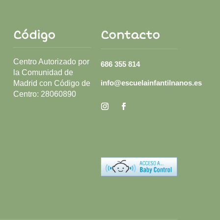
Código
Contacto
Centro Autorizado por
686 355 814
la Comunidad de
info@escuelainfantilnanos.es
Madrid con Código de
Centro:
28060890