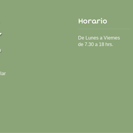
Horario
De Lunes a Viernes
de 7.30 a 18 hrs.
lar