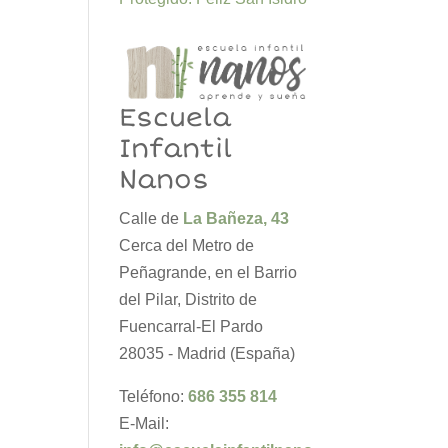
Escuela
Infantil
Nanos
Calle de
La Bañeza, 43
Cerca del Metro de
Peñagrande, en el Barrio
del Pilar, Distrito de
Fuencarral-El Pardo
28035 - Madrid (España)
Teléfono:
686 355 814
E-Mail: