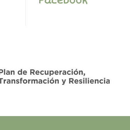
Facebook