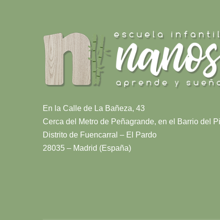
En la Calle de La Bañeza, 43
Cerca del Metro de Peñagrande, en el Barrio del Pi
Distrito de Fuencarral – El Pardo
28035 – Madrid (España)